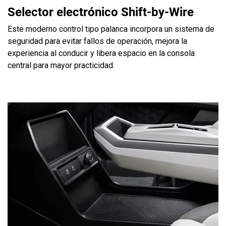
Selector electrónico Shift-by-Wire
Este moderno control tipo palanca incorpora un sistema de
seguridad para evitar fallos de operación, mejora la
experiencia al conducir y libera espacio en la consola
central para mayor practicidad.