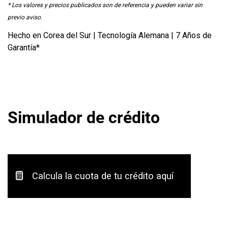
* Los valores y precios publicados son de referencia y pueden variar sin
previo aviso.
Hecho en Corea del Sur | Tecnología Alemana | 7 Años de
Garantía*
Simulador de crédito
Calcula la cuota de tu crédito aquí