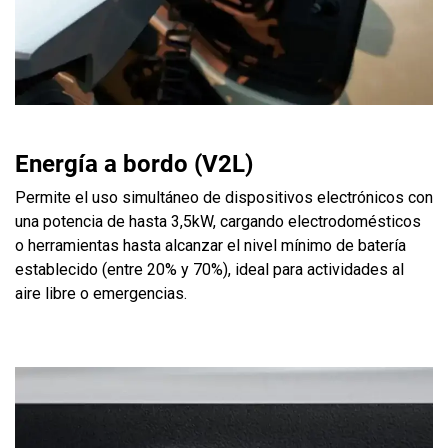
Energía a bordo (V2L)
Permite el uso simultáneo de dispositivos electrónicos con
una potencia de hasta 3,5kW, cargando electrodomésticos
o herramientas hasta alcanzar el nivel mínimo de batería
establecido (entre 20% y 70%), ideal para actividades al
aire libre o emergencias.