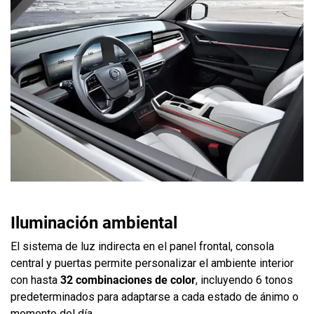
Iluminación ambiental
El sistema de luz indirecta en el panel frontal, consola
central y puertas permite personalizar el ambiente interior
con hasta
32 combinaciones de color
, incluyendo 6 tonos
predeterminados para adaptarse a cada estado de ánimo o
momento del día.