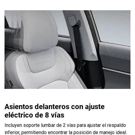
Asientos delanteros con ajuste
eléctrico de 8 vías
Incluyen soporte lumbar de 2 vías para ajustar el respaldo
inferior, permitiendo encontrar la posición de manejo ideal.