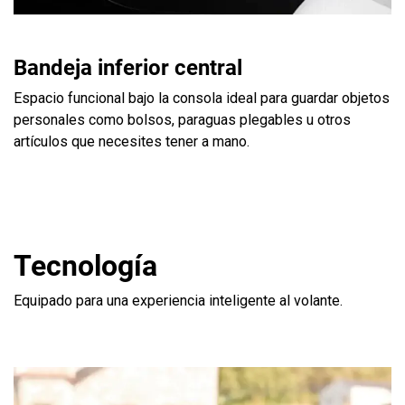
Bandeja inferior central
Espacio funcional bajo la consola ideal para guardar objetos
personales como bolsos, paraguas plegables u otros
artículos que necesites tener a mano.
Tecnología
Equipado para una experiencia inteligente al volante.