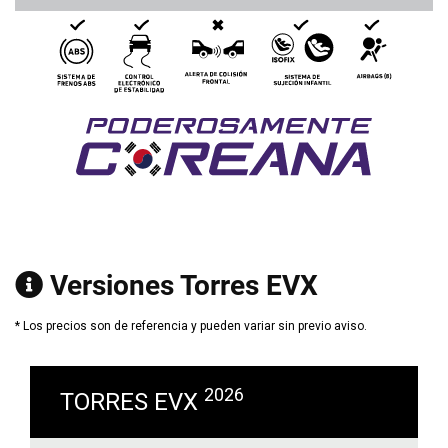
Versiones Torres EVX
* Los precios son de referencia y pueden variar sin previo aviso.
2026
TORRES EVX