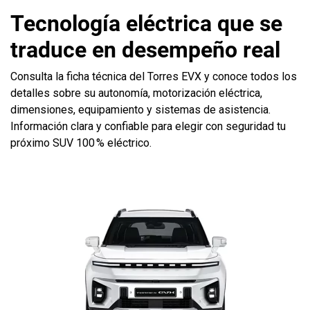
Tecnología eléctrica que se
traduce en desempeño real
Consulta la ficha técnica del Torres EVX y conoce todos los
detalles sobre su autonomía, motorización eléctrica,
dimensiones, equipamiento y sistemas de asistencia.
Información clara y confiable para elegir con seguridad tu
próximo SUV 100 % eléctrico.