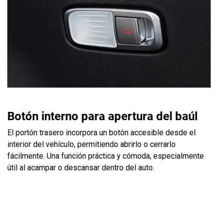
Botón interno para apertura del baúl
El portón trasero incorpora un botón accesible desde el
interior del vehículo, permitiendo abrirlo o cerrarlo
fácilmente. Una función práctica y cómoda, especialmente
útil al acampar o descansar dentro del auto.