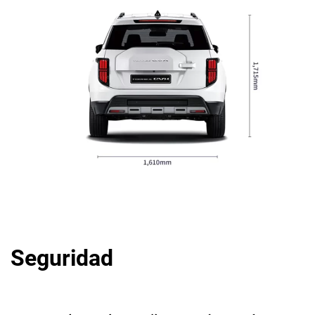
Seguridad