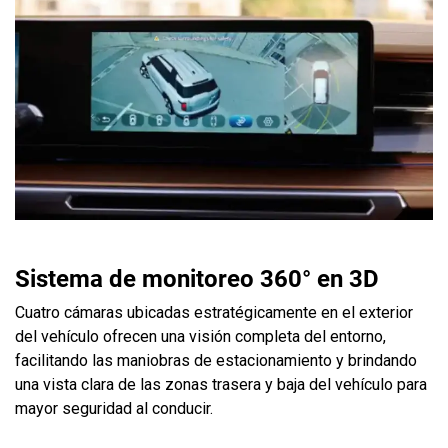
Sistema de monitoreo 360° en 3D
Cuatro cámaras ubicadas estratégicamente en el exterior
del vehículo ofrecen una visión completa del entorno,
facilitando las maniobras de estacionamiento y brindando
una vista clara de las zonas trasera y baja del vehículo para
mayor seguridad al conducir.