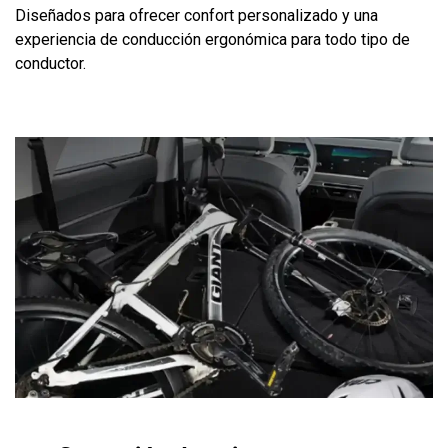
Diseñados para ofrecer confort personalizado y una
experiencia de conducción ergonómica para todo tipo de
conductor.