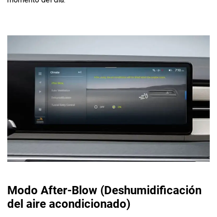
Modo After-Blow (Deshumidificación
del aire acondicionado)