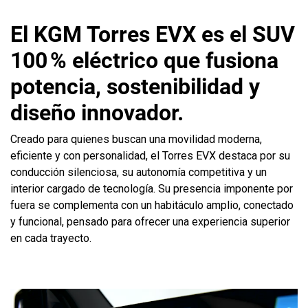
El KGM Torres EVX es el SUV
100 % eléctrico que fusiona
potencia, sostenibilidad y
diseño innovador.
Creado para quienes buscan una movilidad moderna,
eficiente y con personalidad, el Torres EVX destaca por su
conducción silenciosa, su autonomía competitiva y un
interior cargado de tecnología. Su presencia imponente por
fuera se complementa con un habitáculo amplio, conectado
y funcional, pensado para ofrecer una experiencia superior
en cada trayecto.
Reproductor