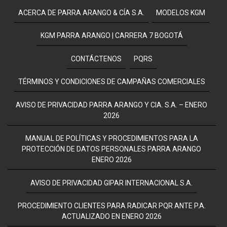
ACERCA DE PARRA ARANGO & CÍA S.A.
MODELOS KGM
KGM PARRA ARANGO | CARRERA 7 BOGOTÁ
CONTÁCTENOS
PQRS
TÉRMINOS Y CONDICIONES DE CAMPAÑAS COMERCIALES
AVISO DE PRIVACIDAD PARRA ARANGO Y CIA. S.A. – ENERO
2026
MANUAL DE POLÍTICAS Y PROCEDIMIENTOS PARA LA
PROTECCIÓN DE DATOS PERSONALES PARRA ARANGO
ENERO 2026
AVISO DE PRIVACIDAD GIPAR INTERNACIONAL S.A.
PROCEDIMIENTO CLIENTES PARA RADICAR PQR ANTE P.A.
ACTUALIZADO EN ENERO 2026