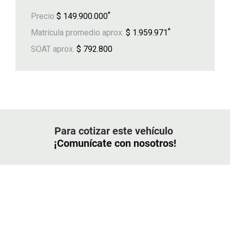
*
Precio
$ 149.900.000
*
Matrícula promedio aprox.
$ 1.959.971
SOAT aprox.
$ 792.800
Para cotizar este vehículo
¡Comunícate con nosotros!