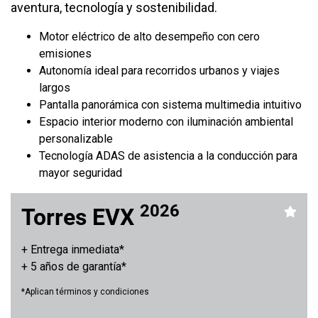
aventura, tecnología y sostenibilidad.
Motor eléctrico de alto desempeño con cero
emisiones
Autonomía ideal para recorridos urbanos y viajes
largos
Pantalla panorámica con sistema multimedia intuitivo
Espacio interior moderno con iluminación ambiental
personalizable
Tecnología ADAS de asistencia a la conducción para
mayor seguridad
2026
Torres EVX
+ Entrega inmediata*
+ 5 años de garantía*
*Aplican términos y condiciones