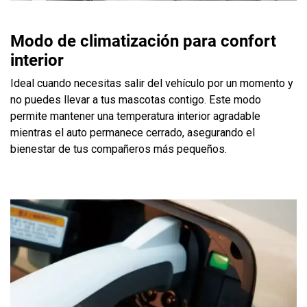
Modo de climatización para confort
interior
Ideal cuando necesitas salir del vehículo por un momento y
no puedes llevar a tus mascotas contigo. Este modo
permite mantener una temperatura interior agradable
mientras el auto permanece cerrado, asegurando el
bienestar de tus compañeros más pequeños.