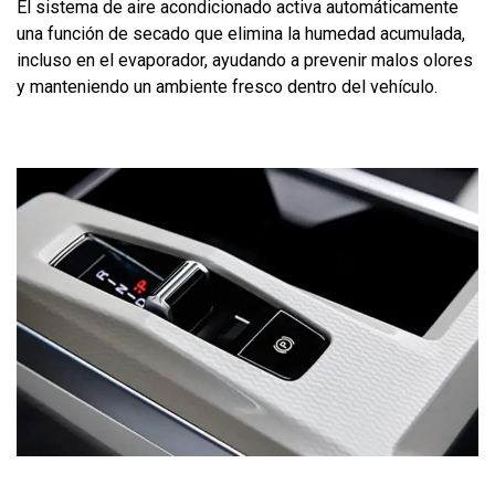
El sistema de aire acondicionado activa automáticamente
una función de secado que elimina la humedad acumulada,
incluso en el evaporador, ayudando a prevenir malos olores
y manteniendo un ambiente fresco dentro del vehículo.