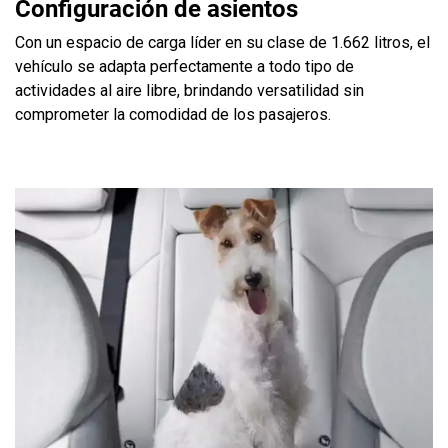
Configuración de asientos
Con un espacio de carga líder en su clase de 1.662 litros, el
vehículo se adapta perfectamente a todo tipo de
actividades al aire libre, brindando versatilidad sin
comprometer la comodidad de los pasajeros.