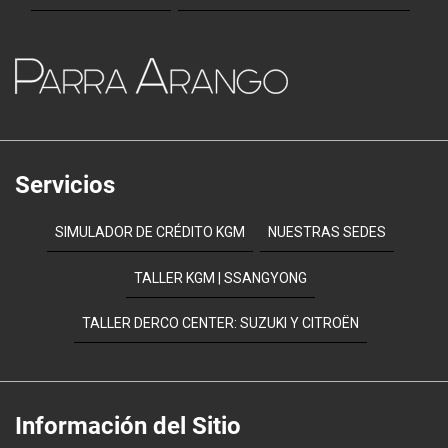
Servicios
SIMULADOR DE CRÉDITO KGM
NUESTRAS SEDES
TALLER KGM | SSANGYONG
TALLER DERCO CENTER: SUZUKI Y CITROËN
Información del Sitio