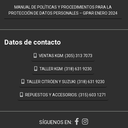
MANUAL DE POLÍTICAS Y PROCEDIMIENTOS PARA LA
PROTECCIÓN DE DATOS PERSONALES – GIPAR ENERO 2024
Datos de contacto
VENTAS KGM: (305) 313 7073
TALLER KGM: (318) 631 9230
TALLER CITRÖEN Y SUZUKI: (318) 631 9230
REPUESTOS Y ACCESORIOS: (315) 603 1271
SÍGUENOS EN: